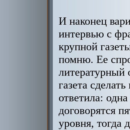
И наконец вари
интервью с фр
крупной газет
помню. Ее спр
литературный 
газета сделать
ответила: одна
договорятся пя
уровня, тогда 