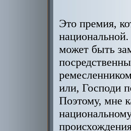
Это премия, к
национальной. 
может быть за
посредственны
ремесленником
или, Господи 
Поэтому, мне к
национальному
происхождения