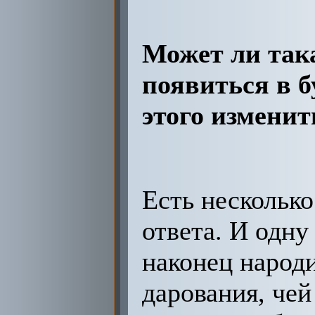
Может ли так
появиться в 
этого изменит
Есть нескольк
ответа. И одну
наконец народи
дарования, чей 