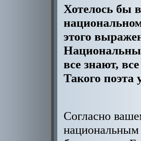
Хотелось бы в
национальном
этого выраже
Национальный 
все знают, все
Такого поэта 
Согласно ваше
национальным 