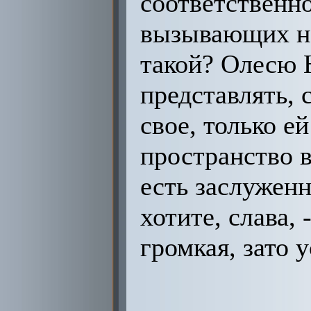
соответственно
вызывающих не
такой? Олесю 
представлять, с
свое, только 
пространство в
есть заслуженн
хотите, слава,
громкая, зато 