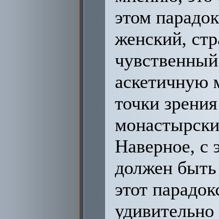
этом парадок
женский, стр
чувственный 
аскетичную 
точки зрения
монастырски
Наверное, с 
должен быть
этот парадок
удивительно