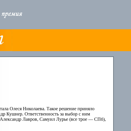
тала Олеся Николаева. Такое решение приняло
др Кушнер. Ответственность за выбор с ним
Александр Лавров, Самуил Лурье (все трое — СПб),