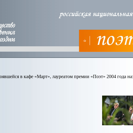
оявшейся в кафе «Март», лауреатом премии «Поэт» 2004 года на